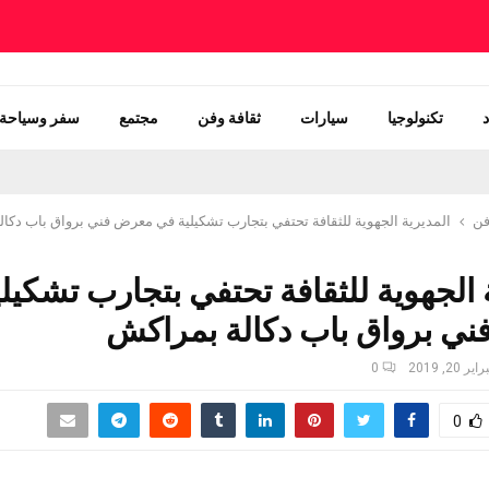
تكنولوجيا
سيارات
ثقافة وفن
مجتمع
سفر وسياحة
فن
المديرية الجهوية للثقافة تحتفي بتجارب تشكيلية في معرض فني برواق باب دكا
 الجهوية للثقافة تحتفي بتجارب تشكيل
ي برواق باب دكالة بمراكش
ير 20, 2019
0
0