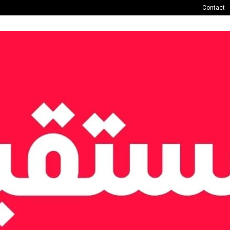
Contact