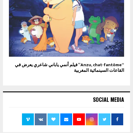
“Anzu, chat-fantôme” فيلم أنمي ياباني شاعري يعرض في
القاعات السينمائية المغربية
SOCIAL MEDIA