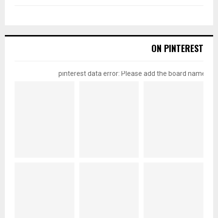
ON PINTEREST
pinterest data error: Please add the board name