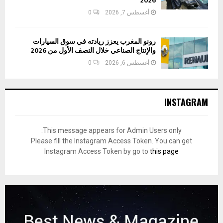
2026
أغسطس 7, 2026
0
رونو المغرب يعزز ريادته في سوق السيارات
والإنتاج الصناعي خلال النصف الأول من 2026
أغسطس 6, 2026
0
INSTAGRAM
This message appears for Admin Users only:
Please fill the Instagram Access Token. You can get
Instagram Access Token by go to
this page