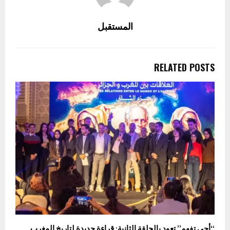
المستقبل
RELATED POSTS
“أجي تفهم” تعود بالحلقة الثانية: قراءة جديدة لتاريخ المغرب