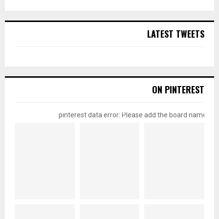
LATEST TWEETS
ON PINTEREST
pinterest data error: Please add the board name