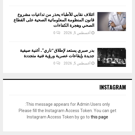
ائتلاف نقابي للأطباء يحذر من تداعيات مشروع
قانون المنظومة المعلوماتية الصحية على القطاع
الصحي وهجرة الكفاءات
أغسطس 5, 2026
0
بدر صبري يستعد لإطلاق “ناري”.. أغنية صيفية
جديدة بإيقاعات عصرية ورؤية فنية متجددة
أغسطس 5, 2026
0
INSTAGRAM
This message appears for Admin Users only:
Please fill the Instagram Access Token. You can get
Instagram Access Token by go to
this page