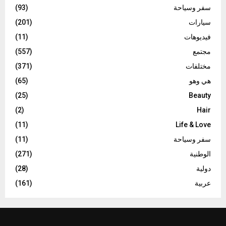
سفر وسياحة
(93)
سيارات
(201)
فيديوهات
(11)
مجتمع
(557)
مختلفات
(371)
هي وهو
(65)
(25)
Beauty
(2)
Hair
(11)
Life & Love
سفر وسياحة
(11)
الوطنية
(271)
دولية
(28)
عربية
(161)