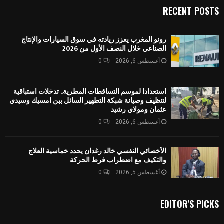
RECENT POSTS
رونو المغرب يعزز ريادته في سوق السيارات والإنتاج
الصناعي خلال النصف الأول من 2026
أغسطس 6, 2026
0
استعدادا لموسم التساقطات المطرية.. تدخلات استباقية
لتنظيف وصيانة شبكة التطهير السائل ببن امسيك وسيدي
عثمان ومولاي رشيد
أغسطس 6, 2026
0
الأخصائي النفسي خالد رغدان يحدد خماسية العلاج
والتكيف مع اضطراب فرط الحركة
أغسطس 5, 2026
0
EDITOR'S PICKS