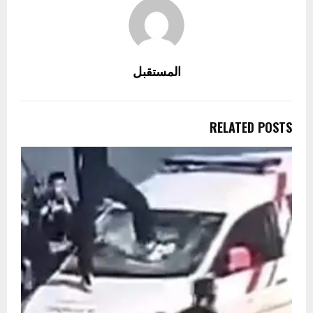
المستقبل
RELATED POSTS