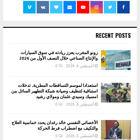
RECENT POSTS
رونو المغرب يعزز ريادته في سوق السيارات
والإنتاج الصناعي خلال النصف الأول من 2026
أغسطس 6, 2026
0
استعدادا لموسم التساقطات المطرية.. تدخلات
استباقية لتنظيف وصيانة شبكة التطهير السائل ببن
امسيك وسيدي عثمان ومولاي رشيد
أغسطس 6, 2026
0
الأخصائي النفسي خالد رغدان يحدد خماسية العلاج
والتكيف مع اضطراب فرط الحركة
أغسطس 5, 2026
0