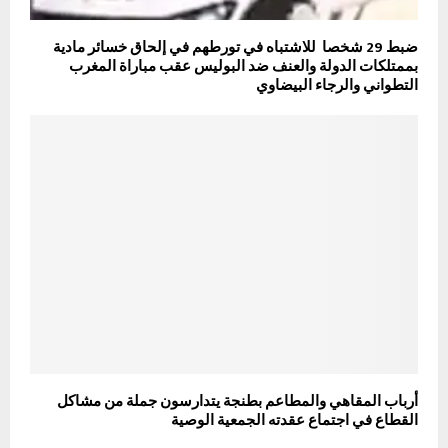
ضبط 29 شخصا للاشتباه في تورطهم في إلحاق خسائر مادية
بممتلكات الدولة والعنف ضد البوليس عقب مباراة المغرب
التطواني والرجاء البيضاوي
أرباب المقاهي والمطاعم بطنجة يتدارسون جملة من مشاكل
القطاع في اجتماع عقدته الجمعية الوصية