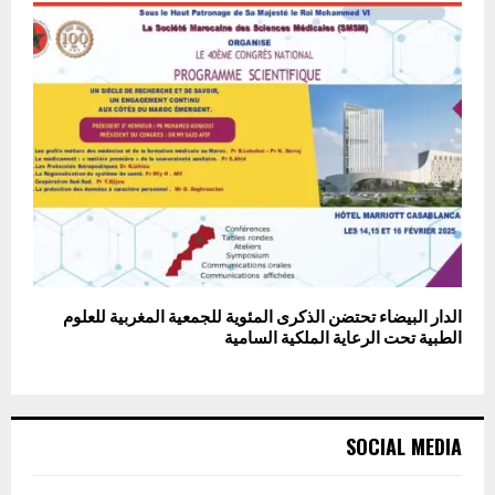
الدار البيضاء تحتضن الذكرى المئوية للجمعية المغربية للعلوم
الطبية تحت الرعاية الملكية السامية
SOCIAL MEDIA