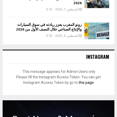
2026
أغسطس 7, 2026
0
رونو المغرب يعزز ريادته في سوق السيارات
والإنتاج الصناعي خلال النصف الأول من 2026
أغسطس 6, 2026
0
INSTAGRAM
This message appears for Admin Users only:
Please fill the Instagram Access Token. You can get
Instagram Access Token by go to
this page