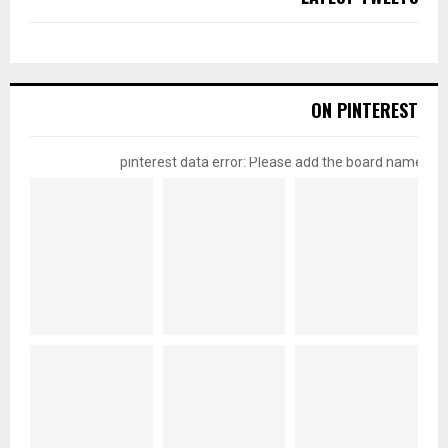
ON PINTEREST
pinterest data error: Please add the board name