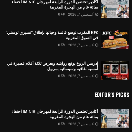
أكادير تحتضن الدورة الرابعة لمهرجان IMINIG احتفاء
بمائة عام من الهجرة المغربية
أغسطس 7, 2026
0
KFC المغرب توسع قائمة وجباتها بإطلاق “تشيزي توستي”
في السوق المغربية
أغسطس 7, 2026
0
إدريس الروخ يوقع روايتيه ويعرض ثلاثة أفلام قصيرة في
أمسية ثقافية وسينمائية بمرتيل
أغسطس 7, 2026
0
EDITOR'S PICKS
أكادير تحتضن الدورة الرابعة لمهرجان IMINIG احتفاء
بمائة عام من الهجرة المغربية
أغسطس 7, 2026
0