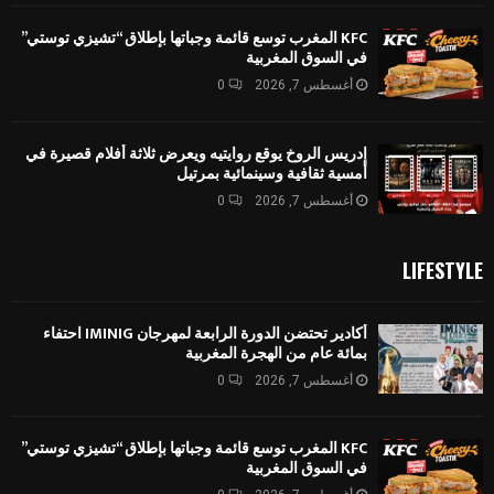
KFC المغرب توسع قائمة وجباتها بإطلاق “تشيزي توستي”
في السوق المغربية
أغسطس 7, 2026
0
إدريس الروخ يوقع روايتيه ويعرض ثلاثة أفلام قصيرة في
أمسية ثقافية وسينمائية بمرتيل
أغسطس 7, 2026
0
LIFESTYLE
أكادير تحتضن الدورة الرابعة لمهرجان IMINIG احتفاء
بمائة عام من الهجرة المغربية
أغسطس 7, 2026
0
KFC المغرب توسع قائمة وجباتها بإطلاق “تشيزي توستي”
في السوق المغربية