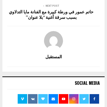
NEXT POST
حاتم عمور في ورطة كبيرة مع الفنانة مايا التدلاوي
بسبب سرقة أغنية “بلا عنوان”
المستقبل
SOCIAL MEDIA