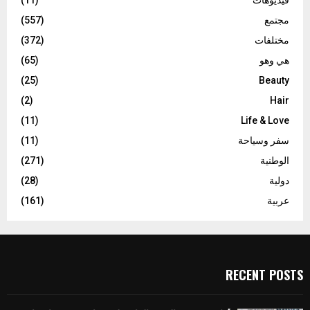
فيديوهات
(11)
مجتمع
(557)
مختلفات
(372)
هي وهو
(65)
(25)
Beauty
(2)
Hair
(11)
Life & Love
سفر وسياحة
(11)
الوطنية
(271)
دولية
(28)
عربية
(161)
RECENT POSTS