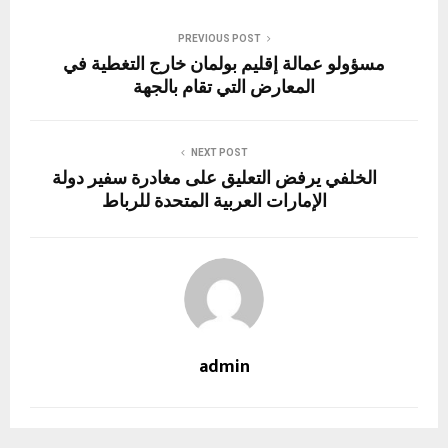
n
p
k
PREVIOUS POST
مسؤولو عمالة إقليم بولمان خارج التغطية في
المعارض التي تقام بالجهة
NEXT POST
الخلفي يرفض التعليق على مغادرة سفير دولة
الإمارات العربية المتحدة للرباط
admin