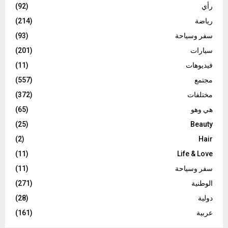
رأي
(92)
رياضة
(214)
سفر وسياحة
(93)
سيارات
(201)
فيديوهات
(11)
مجتمع
(557)
مختلفات
(372)
هي وهو
(65)
(25)
Beauty
(2)
Hair
(11)
Life & Love
سفر وسياحة
(11)
الوطنية
(271)
دولية
(28)
عربية
(161)