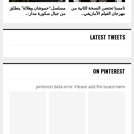
تامسنا تحتضن النسخة الثانية من
مسلسل “حموشان وهلالة” ينطلق
مهرجان الفيلم الأمازيغي...
من جبال سكورة مداز:...
LATEST TWEETS
ON PINTEREST
pinterest data error: Please add the board name