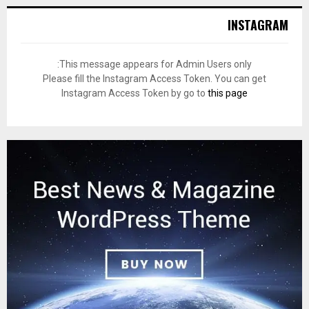
INSTAGRAM
This message appears for Admin Users only:
Please fill the Instagram Access Token. You can get
Instagram Access Token by go to
this page