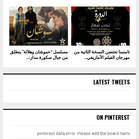
تامسنا تحتضن النسخة الثانية من
مسلسل “حموشان وهلالة” ينطلق
مهرجان الفيلم الأمازيغي...
من جبال سكورة مداز:...
LATEST TWEETS
ON PINTEREST
pinterest data error: Please add the board name