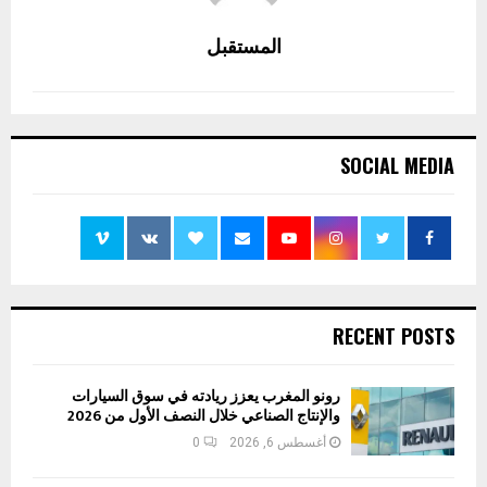
المستقبل
SOCIAL MEDIA
RECENT POSTS
رونو المغرب يعزز ريادته في سوق السيارات
والإنتاج الصناعي خلال النصف الأول من 2026
أغسطس 6, 2026
0