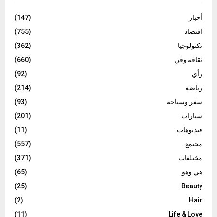
أخبار
(147)
اقتصاد
(755)
تكنولوجيا
(362)
ثقافة وفن
(660)
رأي
(92)
رياضة
(214)
سفر وسياحة
(93)
سيارات
(201)
فيديوهات
(11)
مجتمع
(557)
مختلفات
(371)
هي وهو
(65)
(25)
Beauty
(2)
Hair
(11)
Life & Love