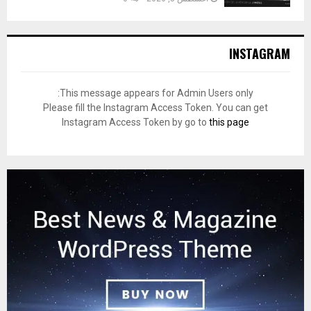
INSTAGRAM
This message appears for Admin Users only:
Please fill the Instagram Access Token. You can get
Instagram Access Token by go to
this page