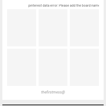
pinterest data error: Please add the board name
@thefirstmess