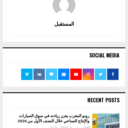
المستقبل
SOCIAL MEDIA
RECENT POSTS
رونو المغرب يعزز ريادته في سوق السيارات
والإنتاج الصناعي خلال النصف الأول من 2026
أغسطس 6, 2026
0