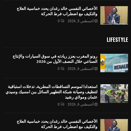
الأخصائي النفسي خالد رغدان يحدد خماسية العلاج
والتكيف مع اضطراب فرط الحركة
أغسطس 5, 2026
0
LIFESTYLE
رونو المغرب يعزز ريادته في سوق السيارات والإنتاج
الصناعي خلال النصف الأول من 2026
أغسطس 6, 2026
0
استعدادا لموسم التساقطات المطرية.. تدخلات استباقية
لتنظيف وصيانة شبكة التطهير السائل ببن امسيك وسيدي
عثمان ومولاي رشيد
أغسطس 6, 2026
0
الأخصائي النفسي خالد رغدان يحدد خماسية العلاج
والتكيف مع اضطراب فرط الحركة