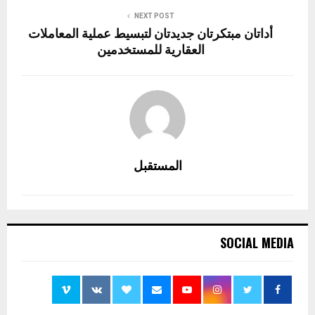
NEXT POST
أداتان مبتكرتان جديدتان لتبسيط عملية المعاملات
العقارية للمستخدمين
المستقبل
SOCIAL MEDIA