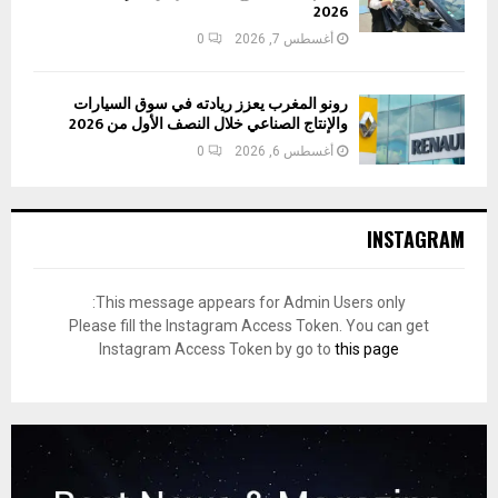
2026
أغسطس 7, 2026
0
رونو المغرب يعزز ريادته في سوق السيارات
والإنتاج الصناعي خلال النصف الأول من 2026
أغسطس 6, 2026
0
INSTAGRAM
This message appears for Admin Users only:
Please fill the Instagram Access Token. You can get
Instagram Access Token by go to
this page