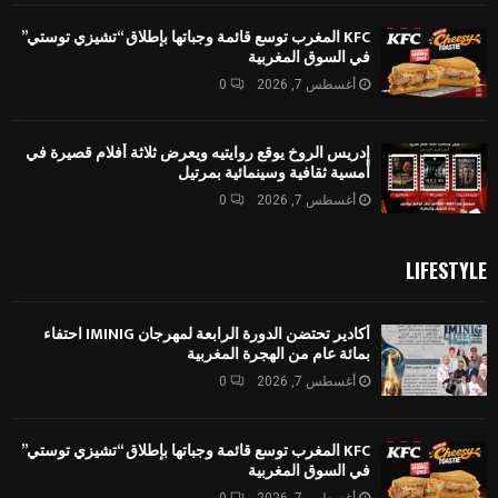
KFC المغرب توسع قائمة وجباتها بإطلاق “تشيزي توستي”
في السوق المغربية
أغسطس 7, 2026
0
إدريس الروخ يوقع روايتيه ويعرض ثلاثة أفلام قصيرة في
أمسية ثقافية وسينمائية بمرتيل
أغسطس 7, 2026
0
LIFESTYLE
أكادير تحتضن الدورة الرابعة لمهرجان IMINIG احتفاء
بمائة عام من الهجرة المغربية
أغسطس 7, 2026
0
KFC المغرب توسع قائمة وجباتها بإطلاق “تشيزي توستي”
في السوق المغربية
أغسطس 7, 2026
0