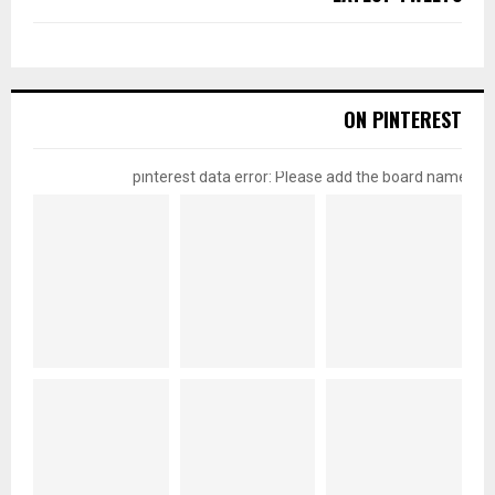
ON PINTEREST
pinterest data error: Please add the board name