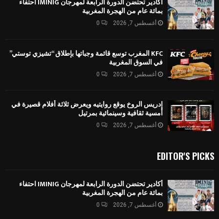
أكادير تحتضن الدورة الرابعة لمهرجان IMINIG احتفاء
بمائة عام من الهجرة المغربية
أغسطس 7, 2026
0
KFC المغرب توسع قائمة وجباتها بإطلاق “تشيزي توستي”
في السوق المغربية
أغسطس 7, 2026
0
إدريس الروخ يوقع روايتيه ويعرض ثلاثة أفلام قصيرة في
أمسية ثقافية وسينمائية بمرتيل
أغسطس 7, 2026
0
EDITOR'S PICKS
أكادير تحتضن الدورة الرابعة لمهرجان IMINIG احتفاء
بمائة عام من الهجرة المغربية
أغسطس 7, 2026
0