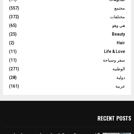
مجتمع
(557)
مختلفات
(372)
هي وهو
(65)
(25)
Beauty
(2)
Hair
(11)
Life & Love
سفر وسياحة
(11)
الوطنية
(271)
دولية
(28)
عربية
(161)
RECENT POSTS