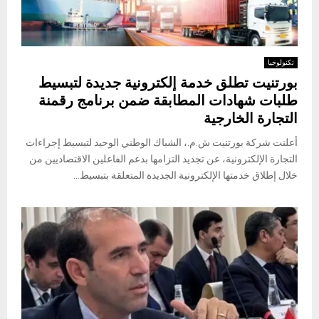
تكنولوجيا
بورتنیت تطلق خدمة إلكترونية جديدة لتبسيط
طلبات شهادات المطابقة ضمن برنامج رقمنة
التجارة الخارجية
أعلنت شركة بورتنیت ش.م.، الشباك الوطني الوحيد لتبسيط إجراءات
التجارة الإلكترونية، عن تجديد التزامها بدعم الفاعلين الاقتصاديين من
خلال إطلاق خدمتها الإلكترونية الجديدة المتعلقة بتبسيط...