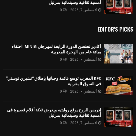
أمسية ثقافية وسينمائية بمرتيل
أغسطس 7, 2026
0
EDITOR'S PICKS
أكادير تحتضن الدورة الرابعة لمهرجان IMINIG احتفاء
بمائة عام من الهجرة المغربية
أغسطس 7, 2026
0
KFC المغرب توسع قائمة وجباتها بإطلاق “تشيزي توستي”
في السوق المغربية
أغسطس 7, 2026
0
إدريس الروخ يوقع روايتيه ويعرض ثلاثة أفلام قصيرة في
أمسية ثقافية وسينمائية بمرتيل
أغسطس 7, 2026
0