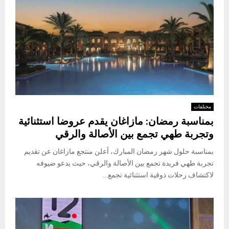
مختلفات
بمناسبة رمضان: مازاغان يقدم عروضا استثنائية
وتجربة طهي تجمع بين الأصالة والرقي
بمناسبة حلول شهر رمضان المبارك، أعلن منتجع مازاغان عن تقديم
تجربة طهي فريدة تجمع بين الأصالة والرقي، حيث يدعو ضيوفه
لاكتشاف رحلات ذوقية استثنائية تجمع...