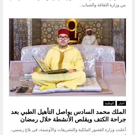
من وزارة الثقافة والشباب...
أخبار
الوطنية
الملك محمد السادس يواصل التأهيل الطبي بعد
جراحة الكتف ويقلص الأنشطة خلال رمضان
أعلنت وزارة القصور الملكية والتشريفات والأوسمة، في بلاغ رسمي،