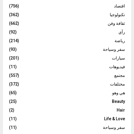
اقتصاد
(756)
تكنولوجيا
(362)
ثقافة وفن
(662)
رأي
(92)
رياضة
(214)
سفر وسياحة
(93)
سيارات
(201)
فيديوهات
(11)
مجتمع
(557)
مختلفات
(372)
هي وهو
(65)
(25)
Beauty
(2)
Hair
(11)
Life & Love
سفر وسياحة
(11)