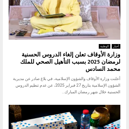
أخبار
الوطنية
وزارة الأوقاف تعلن إلغاء الدروس الحسنية
لرمضان 2025 بسبب التأهيل الصحي للملك
محمد السادس
أعلنت وزارة الأوقاف والشؤون الإسلامية، في بلاغ صادر عن مديرية
الشؤون الإسلامية بتاريخ 27 فبراير 2025، عن عدم تنظيم الدروس
الحسنية خلال شهر رمضان المبارك...