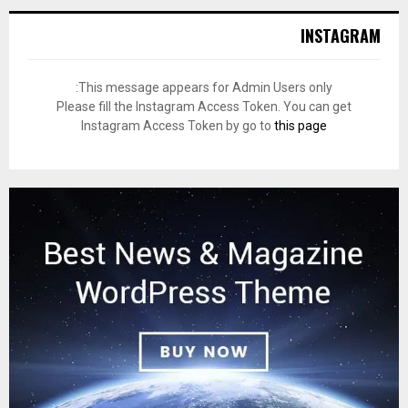
INSTAGRAM
This message appears for Admin Users only:
Please fill the Instagram Access Token. You can get
Instagram Access Token by go to
this page