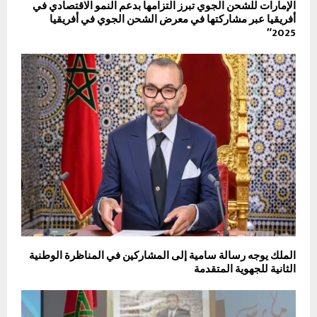
الإمارات للشحن الجوي تبرز التزامها بدعم النمو الاقتصادي في
أفريقيا عبر مشاركتها في معرض الشحن الجوي في أفريقيا
2025″
الملك يوجه رسالة سامية إلى المشاركين في المناظرة الوطنية
الثانية للجهوية المتقدمة