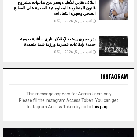
ائتلاف نقابي للأطباء يحذر من تداعيات مشروع
قانون المنظومة المعلوماتية الصحية على القطاع
الصحي وهجرة الكفاءات
أغسطس 5, 2026
0
بدر صبري يستعد لإطلاق “ناري”.. أغنية صيفية
جديدة بإيقاعات عصرية ورؤية فنية متجددة
أغسطس 5, 2026
0
INSTAGRAM
This message appears for Admin Users only:
Please fill the Instagram Access Token. You can get
Instagram Access Token by go to
this page