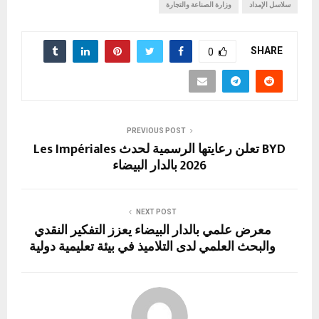
سلاسل الإمداد
وزارة الصناعة والتجارة
n
p
k
SHARE
0
PREVIOUS POST
BYD تعلن رعايتها الرسمية لحدث Les Impériales
2026 بالدار البيضاء
NEXT POST
معرض علمي بالدار البيضاء يعزز التفكير النقدي
والبحث العلمي لدى التلاميذ في بيئة تعليمية دولية