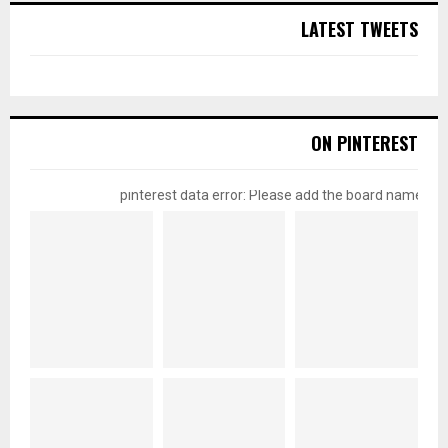
LATEST TWEETS
ON PINTEREST
pinterest data error: Please add the board name