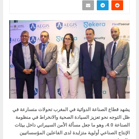
يشهد قطاع الصناعة الدوائية في المغرب تحولات متسارعة في
ظل التوجه نحو تعزيز السيادة الصحية والانخراط في منظومة
الصناعة 4.0، وهو ما جعل مسألة الأمن السيبراني داخل بيئات
الإنتاج الصناعي أولوية متزايدة لدى الفاعلين المؤسساتيين