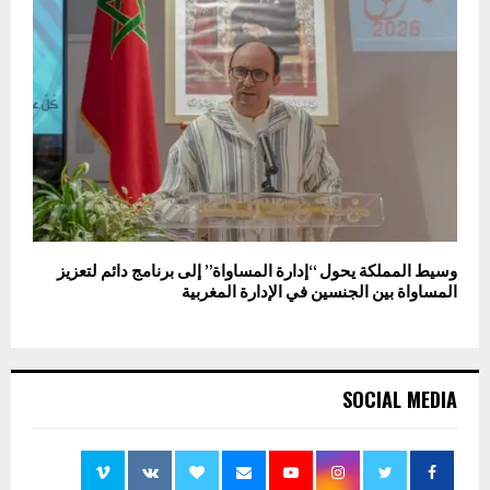
وسيط المملكة يحول “إدارة المساواة” إلى برنامج دائم لتعزيز
المساواة بين الجنسين في الإدارة المغربية
SOCIAL MEDIA