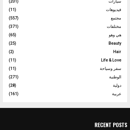
سيارات
(201)
فيديوهات
(11)
مجتمع
(557)
مختلفات
(371)
هي وهو
(65)
(25)
Beauty
(2)
Hair
(11)
Life & Love
سفر وسياحة
(11)
الوطنية
(271)
دولية
(28)
عربية
(161)
RECENT POSTS