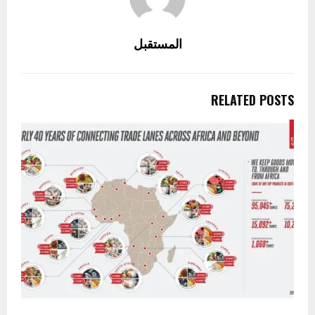
المستقبل
RELATED POSTS