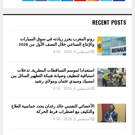
RECENT POSTS
رونو المغرب يعزز ريادته في سوق السيارات
والإنتاج الصناعي خلال النصف الأول من 2026
أغسطس 6, 2026
0
استعدادا لموسم التساقطات المطرية.. تدخلات
استباقية لتنظيف وصيانة شبكة التطهير السائل ببن
امسيك وسيدي عثمان ومولاي رشيد
أغسطس 6, 2026
0
الأخصائي النفسي خالد رغدان يحدد خماسية العلاج
والتكيف مع اضطراب فرط الحركة
أغسطس 5, 2026
0