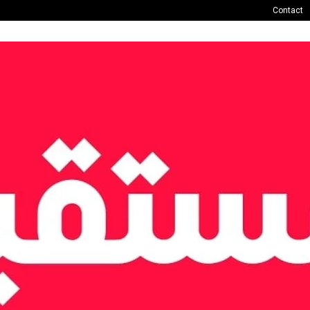
Contact