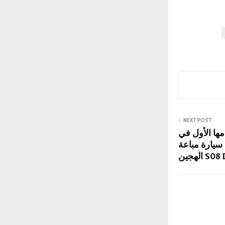
NEXT POST
 بعامها الأول في
المغرب وتتجاوز 1500 سيارة مباعة