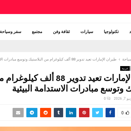
تكنولوجيا
سيارات
ثقافة وفن
مجتمع
سفر وسياحة
ياحة
طيران الإمارات تعيد تدوير 88 ألف كيلوغرام من البلاستيك وتوسع مبادرات الاستدامة البيئية
عربية
طيران الإمارات تعيد تدوير 88 ألف كيلوغر
ك وتوسع مبادرات الاستدامة البيئية
و 7, 2026
0
0