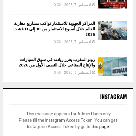
أغسطس 7, 2026
0
المراكز الجهوية للاستثمار تواكب مشاريع مغاربة
العالم خلال أسبوع الاستثمار من 10 إلى 13 غشت
2026
أغسطس 7, 2026
0
رونو المغرب يعزز ريادته في سوق السيارات
والإنتاج الصناعي خلال النصف الأول من 2026
أغسطس 6, 2026
0
INSTAGRAM
This message appears for Admin Users only:
Please fill the Instagram Access Token. You can get
Instagram Access Token by go to
this page