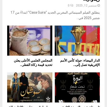
سبتمبر 12, 2025
0
ينطلق الفيلم السينمائي المغربي الجديد “Casa Guira” ابتداءً من 17
شتنبر 2025 في...
الدار البيضاء: جولة كأس الأمم
المجلس العلمي الأعلى يعلن
الإفريقية تصل إلى...
تحديد قيمة زكاة الفطر...