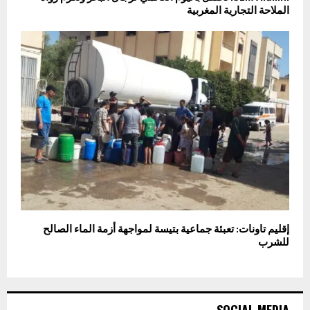
الملاحة التجارية المغربية
إقليم تاونات: تعبئة جماعية بتيسة لمواجهة أزمة الماء الصالح
للشرب