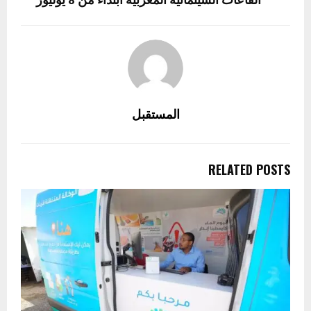
القاعات السينمائية المغربية ابتداءً من 8 يوليوز
المستقبل
RELATED POSTS