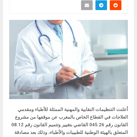
أعلنت التنظيمات النقابية والمهنية الممثلة للأطباء ومقدمي
العلاجات في القطاع الخاص بالمغرب عن موقفها من مشروع
القانون رقم 045.26 القاضي بتغيير وتتميم القانون رقم 08.12
المتعلق بالهيئة الوطنية للطبيبات والأطباء، وذلك بعد مصادقة