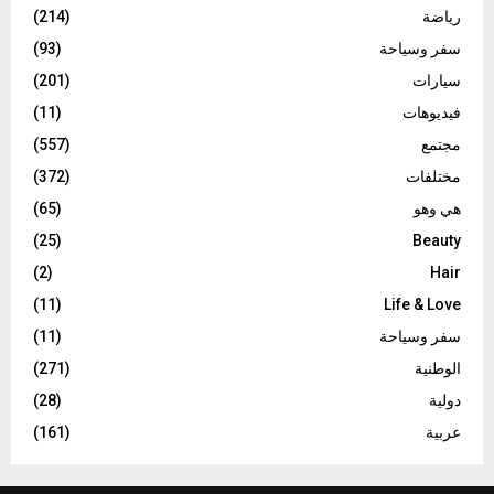
رياضة
(214)
سفر وسياحة
(93)
سيارات
(201)
فيديوهات
(11)
مجتمع
(557)
مختلفات
(372)
هي وهو
(65)
(25)
Beauty
(2)
Hair
(11)
Life & Love
سفر وسياحة
(11)
الوطنية
(271)
دولية
(28)
عربية
(161)