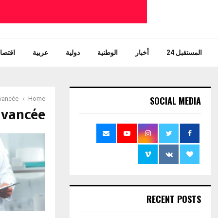
المستقبل 24
أخبار
الوطنية
دولية
عربية
اقتصاد
SOCIAL MEDIA
avancée
Home
 avancée
RECENT POSTS