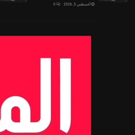
أغسطس 5, 2026
0