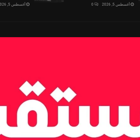
أغسطس 5, 2026
0
أغسطس 5, 2026