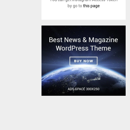
by go to
this page