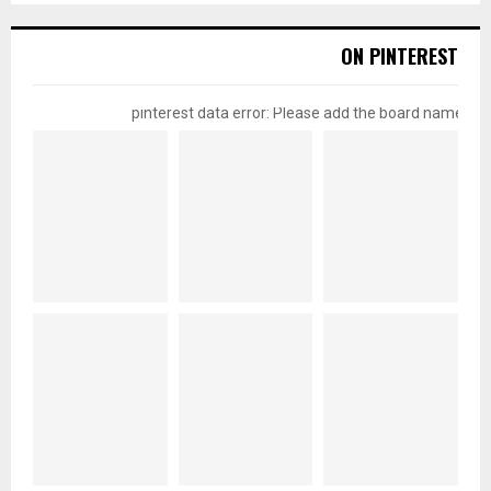
ON PINTEREST
pinterest data error: Please add the board name