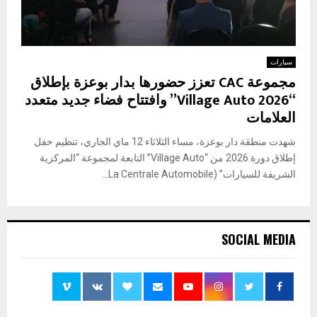
سيارات
مجموعة CAC تعزز حضورها بدار بوعزة بإطلاق
“Village Auto 2026” وافتتاح فضاء جديد متعدد
العلامات
شهدت منطقة دار بوعزة، مساء الثلاثاء 12 ماي الجاري، تنظيم حفل
إطلاق دورة 2026 من “Village Auto” التابعة لمجموعة “المركزية
الشريفة للسيارات” (La Centrale Automobile...
SOCIAL MEDIA