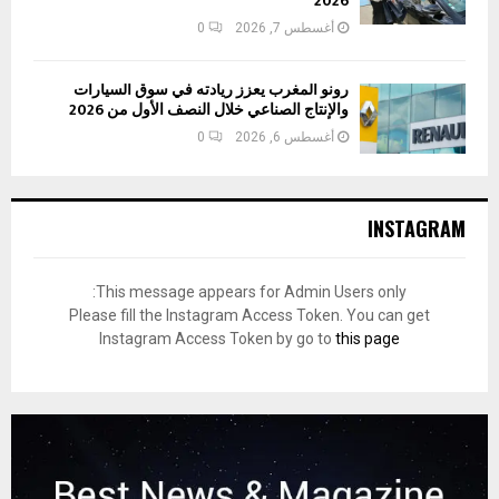
2026
أغسطس 7, 2026
0
رونو المغرب يعزز ريادته في سوق السيارات
والإنتاج الصناعي خلال النصف الأول من 2026
أغسطس 6, 2026
0
INSTAGRAM
This message appears for Admin Users only:
Please fill the Instagram Access Token. You can get
Instagram Access Token by go to
this page