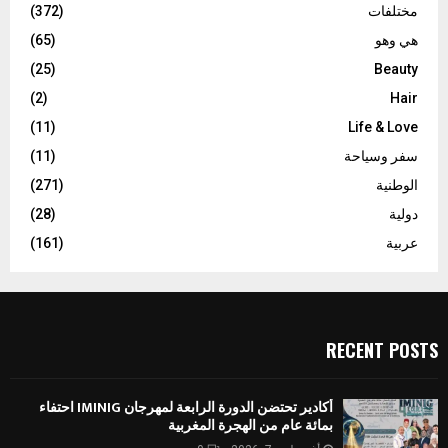
مختلفات
(372)
هي وهو
(65)
(25)
Beauty
(2)
Hair
(11)
Life & Love
سفر وسياحة
(11)
الوطنية
(271)
دولية
(28)
عربية
(161)
RECENT POSTS
أكادير تحتضن الدورة الرابعة لمهرجان IMINIG احتفاء
بمائة عام من الهجرة المغربية