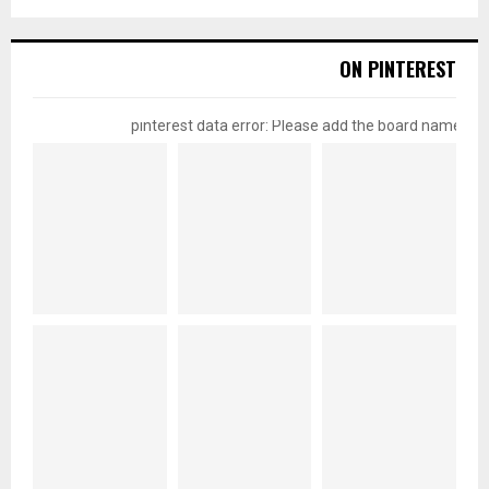
ON PINTEREST
pinterest data error: Please add the board name