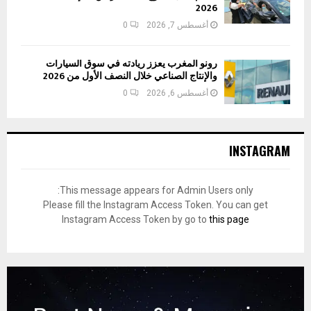
2026
أغسطس 7, 2026
0
رونو المغرب يعزز ريادته في سوق السيارات
والإنتاج الصناعي خلال النصف الأول من 2026
أغسطس 6, 2026
0
INSTAGRAM
This message appears for Admin Users only:
Please fill the Instagram Access Token. You can get
Instagram Access Token by go to
this page