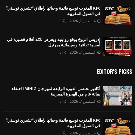
KFC المغرب توسع قائمة وجباتها بإطلاق “تشيزي توستي”
في السوق المغربية
أغسطس 7, 2026
0
إدريس الروخ يوقع روايتيه ويعرض ثلاثة أفلام قصيرة في
أمسية ثقافية وسينمائية بمرتيل
أغسطس 7, 2026
0
EDITOR'S PICKS
أكادير تحتضن الدورة الرابعة لمهرجان IMINIG احتفاء
بمائة عام من الهجرة المغربية
أغسطس 7, 2026
0
KFC المغرب توسع قائمة وجباتها بإطلاق “تشيزي توستي”
في السوق المغربية
أغسطس 7, 2026
0