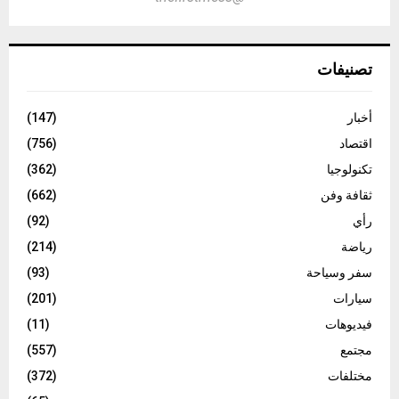
تصنيفات
أخبار
(147)
اقتصاد
(756)
تكنولوجيا
(362)
ثقافة وفن
(662)
رأي
(92)
رياضة
(214)
سفر وسياحة
(93)
سيارات
(201)
فيديوهات
(11)
مجتمع
(557)
مختلفات
(372)