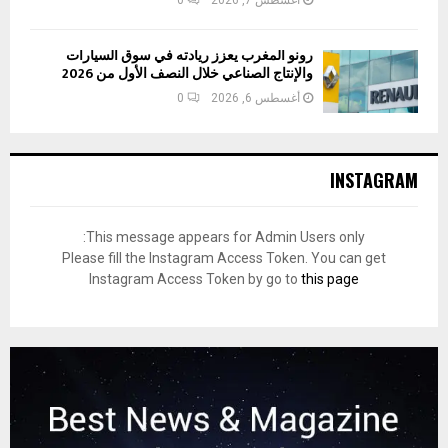
رونو المغرب يعزز ريادته في سوق السيارات
والإنتاج الصناعي خلال النصف الأول من 2026
أغسطس 6, 2026
0
INSTAGRAM
This message appears for Admin Users only:
Please fill the Instagram Access Token. You can get
Instagram Access Token by go to
this page