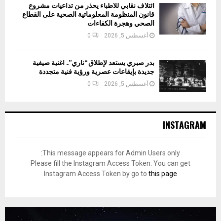
ائتلاف نقابي للأطباء يحذر من تداعيات مشروع
قانون المنظومة المعلوماتية الصحية على القطاع
الصحي وهجرة الكفاءات
أغسطس 5, 2026
0
بدر صبري يستعد لإطلاق “ناري”.. أغنية صيفية
جديدة بإيقاعات عصرية ورؤية فنية متجددة
أغسطس 5, 2026
0
INSTAGRAM
This message appears for Admin Users only:
Please fill the Instagram Access Token. You can get
Instagram Access Token by go to
this page