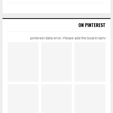
ON PINTEREST
pinterest data error: Please add the board name