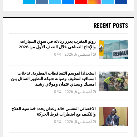
RECENT POSTS
رونو المغرب يعزز ريادته في سوق السيارات
والإنتاج الصناعي خلال النصف الأول من 2026
أغسطس 6, 2026
0
استعدادا لموسم التساقطات المطرية.. تدخلات
استباقية لتنظيف وصيانة شبكة التطهير السائل ببن
امسيك وسيدي عثمان ومولاي رشيد
أغسطس 6, 2026
0
الأخصائي النفسي خالد رغدان يحدد خماسية العلاج
والتكيف مع اضطراب فرط الحركة
أغسطس 5, 2026
0