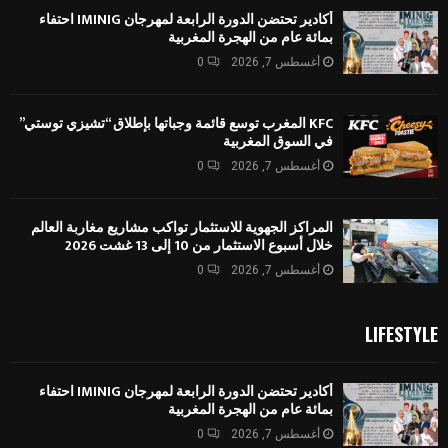
أكادير تحتضن الدورة الرابعة لمهرجان IMINIG احتفاء
بمائة عام من الهجرة المغربية
أغسطس 7, 2026
0
KFC المغرب توسع قائمة وجباتها بإطلاق “تشيزي توستي”
في السوق المغربية
أغسطس 7, 2026
0
المراكز الجهوية للاستثمار تواكب مشاريع مغاربة العالم
خلال أسبوع الاستثمار من 10 إلى 13 غشت 2026
أغسطس 7, 2026
0
LIFESTYLE
أكادير تحتضن الدورة الرابعة لمهرجان IMINIG احتفاء
بمائة عام من الهجرة المغربية
أغسطس 7, 2026
0