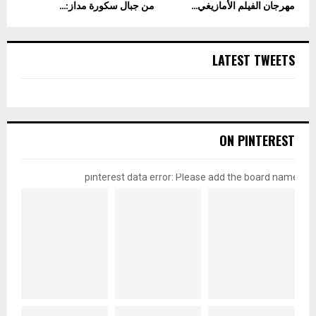
مهرجان الفيلم الأمازيغي...
من جبال سكورة مداز:...
LATEST TWEETS
ON PINTEREST
pinterest data error: Please add the board name