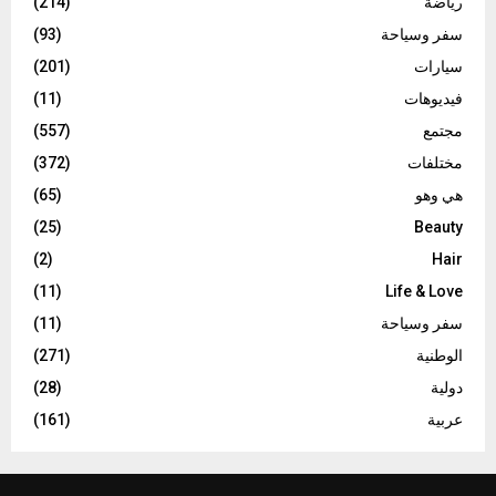
رياضة
(214)
سفر وسياحة
(93)
سيارات
(201)
فيديوهات
(11)
مجتمع
(557)
مختلفات
(372)
هي وهو
(65)
(25)
Beauty
(2)
Hair
(11)
Life & Love
سفر وسياحة
(11)
الوطنية
(271)
دولية
(28)
عربية
(161)