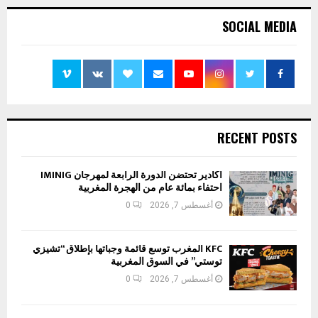
SOCIAL MEDIA
RECENT POSTS
أكادير تحتضن الدورة الرابعة لمهرجان IMINIG
احتفاء بمائة عام من الهجرة المغربية
أغسطس 7, 2026
0
KFC المغرب توسع قائمة وجباتها بإطلاق “تشيزي
توستي” في السوق المغربية
أغسطس 7, 2026
0