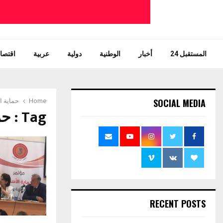
المستقبل 24
أخبار
الوطنية
دولية
عربية
اقتصاد
SOCIAL MEDIA
Home
حماية ا
Tag : حماية الأسرة توجيه ورعاية مجتمعية
RECENT POSTS