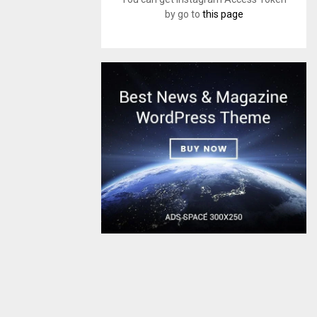
by go to
this page