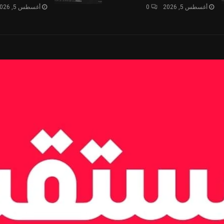
أغسطس 5, 2026
0
أغسطس 5, 2026