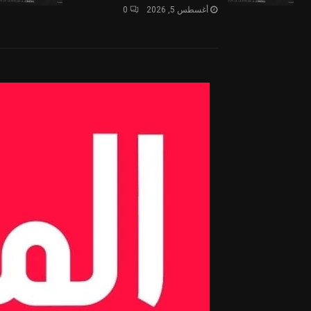
أغسطس 5, 2026
0