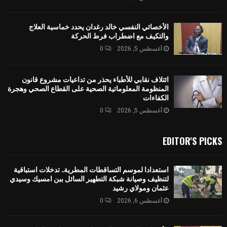
الأخصائي النفسي خالد رغدان يحدد خماسية العلاج
والتكيف مع اضطراب فرط الحركة
أغسطس 5, 2026
0
ائتلاف نقابي للأطباء يحذر من تداعيات مشروع قانون
المنظومة المعلوماتية الصحية على القطاع الصحي وهجرة
الكفاءات
أغسطس 5, 2026
0
EDITOR'S PICKS
استعدادا لموسم التساقطات المطرية.. تدخلات استباقية
لتنظيف وصيانة شبكة التطهير السائل ببن امسيك وسيدي
عثمان ومولاي رشيد
أغسطس 6, 2026
0