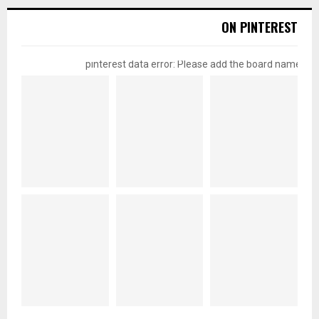
ON PINTEREST
pinterest data error: Please add the board name