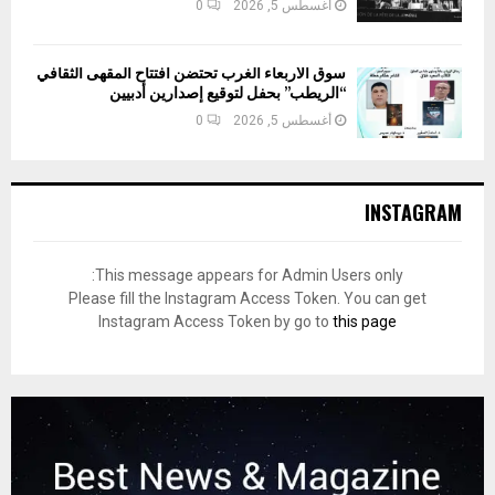
أغسطس 5, 2026
0
سوق الأربعاء الغرب تحتضن افتتاح المقهى الثقافي
“الريطب” بحفل لتوقيع إصدارين أدبيين
أغسطس 5, 2026
0
INSTAGRAM
This message appears for Admin Users only:
Please fill the Instagram Access Token. You can get
Instagram Access Token by go to
this page