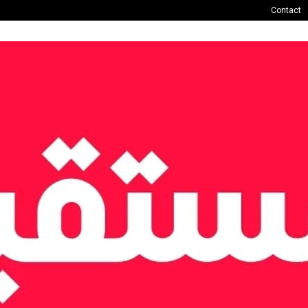
Contact