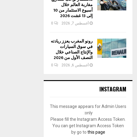
مغاربة العالم خلال
أسبوع الاستثمار من 10
إلى 13 غشت 2026
أغسطس 7, 2026
0
رونو المغرب يعزز ريادته
في سوق السيارات
والإنتاج الصناعي خلال
النصف الأول من 2026
أغسطس 6, 2026
0
INSTAGRAM
This message appears for Admin Users
only:
Please fill the Instagram Access Token.
You can get Instagram Access Token
by go to
this page