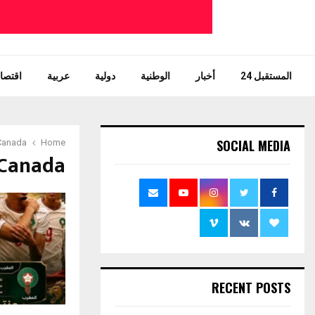
المستقبل 24
أخبار
الوطنية
دولية
عربية
اقتصاد
SOCIAL MEDIA
Canada
Home
 Canada
RECENT POSTS