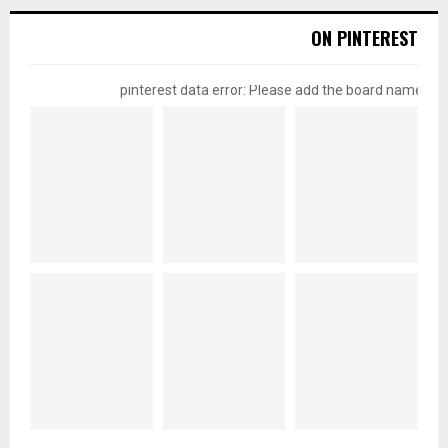
ON PINTEREST
pinterest data error: Please add the board name