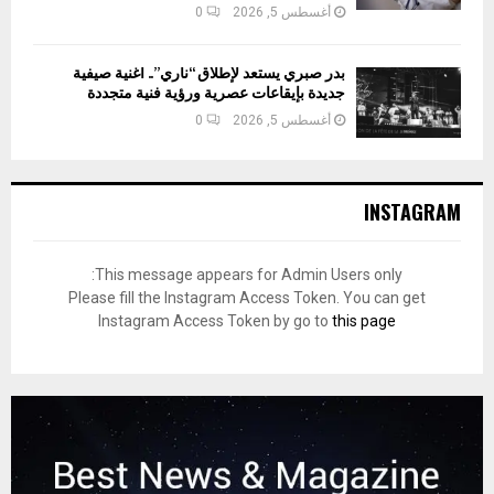
أغسطس 5, 2026
0
بدر صبري يستعد لإطلاق “ناري”.. أغنية صيفية
جديدة بإيقاعات عصرية ورؤية فنية متجددة
أغسطس 5, 2026
0
INSTAGRAM
This message appears for Admin Users only:
Please fill the Instagram Access Token. You can get
Instagram Access Token by go to
this page