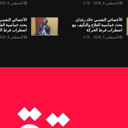
أغسطس 6, 2026
0
أغسطس 6, 2026
الأخصائي النفسي خالد رغدان
الأخصائي النفسي
يحدد خماسية العلاج والتكيف مع
يحدد خماسية العل
اضطراب فرط الحركة
اضطراب فرط ال
أغسطس 5, 2026
0
أغسطس 5, 2026