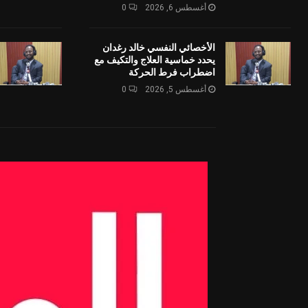
أغسطس 6, 2026
0
الأخصائي النفسي خالد رغدان
يحدد خماسية العلاج والتكيف مع
اضطراب فرط الحركة
أغسطس 5, 2026
0