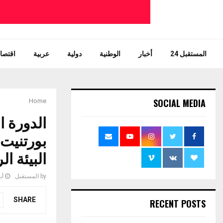
المستقبل 24
أخبار
الوطنية
دولية
عربية
اقتصاد
SOCIAL MEDIA
Home
الدورة ا
بورتنيت
البيئة ال
by
المستقبل
أبري
SHARE
RECENT POSTS