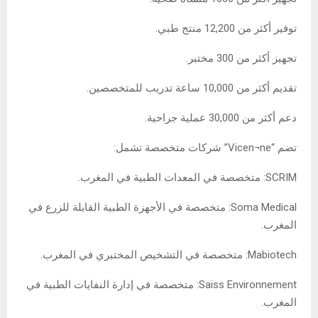
توفير أكثر من 12,200 منتج طبي.
تجهيز أكثر من 300 مختبر.
تقديم أكثر من 10,000 ساعة تدريب للمتخصصين.
دعم أكثر من 30,000 عملية جراحية.
تضم “Vicen¬ne” شركات متخصصة تشمل:
SCRIM: متخصصة في المعدات الطبية في المغرب.
Soma Medical: متخصصة في الأجهزة الطبية القابلة للزرع في
المغرب.
Mabiotech: متخصصة في التشخيص المختبري في المغرب.
Saiss Environnement: متخصصة في إدارة النفايات الطبية في
المغرب.