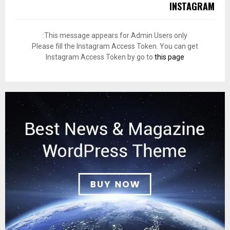
INSTAGRAM
This message appears for Admin Users only:
Please fill the Instagram Access Token. You can get
Instagram Access Token by go to
this page