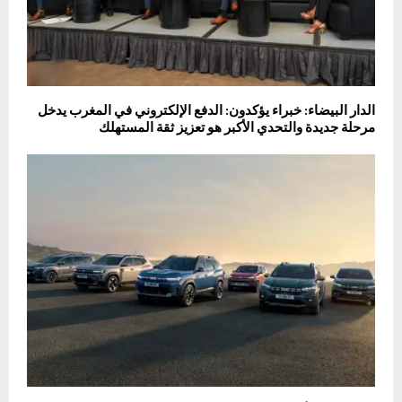
الدار البيضاء: خبراء يؤكدون: الدفع الإلكتروني في المغرب يدخل
مرحلة جديدة والتحدي الأكبر هو تعزيز ثقة المستهلك