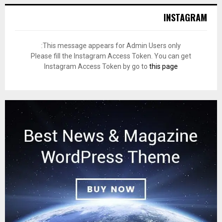
INSTAGRAM
This message appears for Admin Users only:
Please fill the Instagram Access Token. You can get
Instagram Access Token by go to
this page