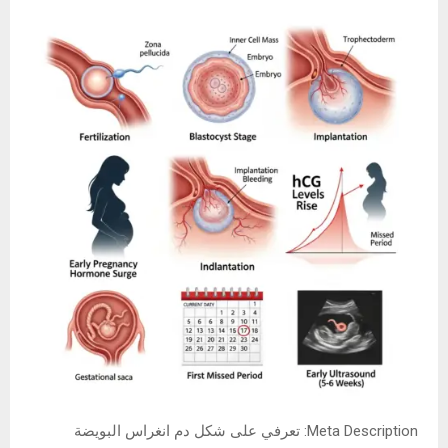
Meta Description: تعرفي على شكل دم انغراس البويضة