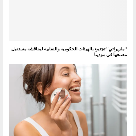
“مازيراتي” تجتمع بالهيئات الحكومية والنقابية لمناقشة مستقبل
مصنعها في مودينا