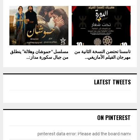
تامسنا تحتضن النسخة الثانية من
مسلسل “حموشان وهلالة” ينطلق
مهرجان الفيلم الأمازيغي...
من جبال سكورة مداز:...
LATEST TWEETS
ON PINTEREST
pinterest data error: Please add the board name