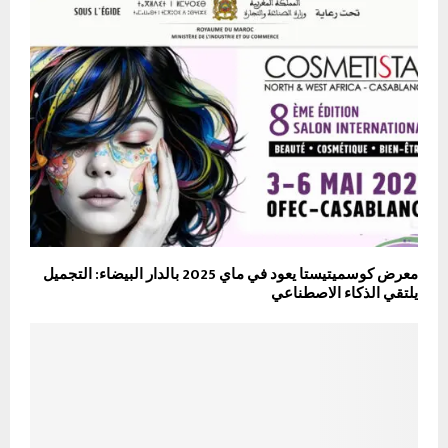
معرض كوسميتيستا يعود في ماي 2025 بالدار البيضاء: التجميل
يلتقي الذكاء الاصطناعي