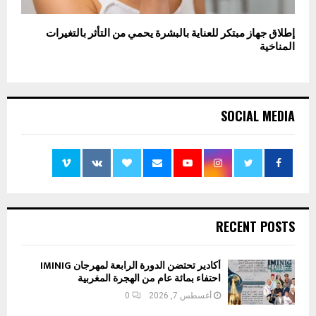
إطلاق جهاز مبتكر للعناية بالبشرة يحمي من التأثر بالتغيرات
المناخية
SOCIAL MEDIA
RECENT POSTS
أكادير تحتضن الدورة الرابعة لمهرجان IMINIG
احتفاء بمائة عام من الهجرة المغربية
أغسطس 7, 2026
0