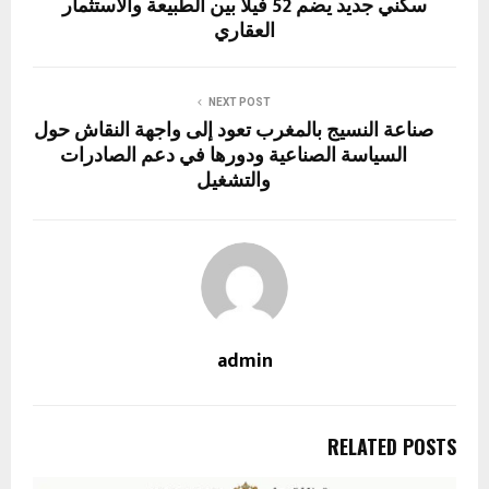
سكني جديد يضم 52 فيلا بين الطبيعة والاستثمار
العقاري
NEXT POST
صناعة النسيج بالمغرب تعود إلى واجهة النقاش حول
السياسة الصناعية ودورها في دعم الصادرات
والتشغيل
admin
RELATED POSTS