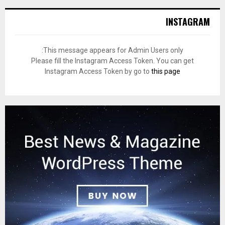
INSTAGRAM
This message appears for Admin Users only:
Please fill the Instagram Access Token. You can get
Instagram Access Token by go to
this page