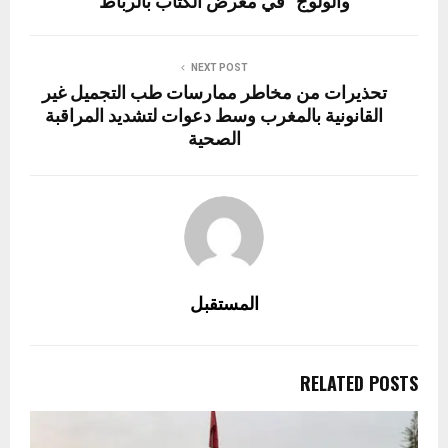
والولوج” في معرض الكتاب بالرباط
NEXT POST
تحذيرات من مخاطر ممارسات طب التجميل غير
القانونية بالمغرب وسط دعوات لتشديد المراقبة
الصحية
المستقبل
RELATED POSTS