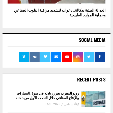
العدالة البيئية بدكالة.. دعوات لتشديد مراقبة التلوث الصناعي
وحماية الموارد الطبيعية
SOCIAL MEDIA
RECENT POSTS
رونو المغرب يعزز ريادته في سوق السيارات
والإنتاج الصناعي خلال النصف الأول من 2026
أغسطس 6, 2026
0