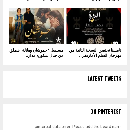
تامسنا تحتضن النسخة الثانية من
مسلسل “حموشان وهلالة” ينطلق
مهرجان الفيلم الأمازيغي...
من جبال سكورة مداز:...
LATEST TWEETS
ON PINTEREST
pinterest data error: Please add the board name