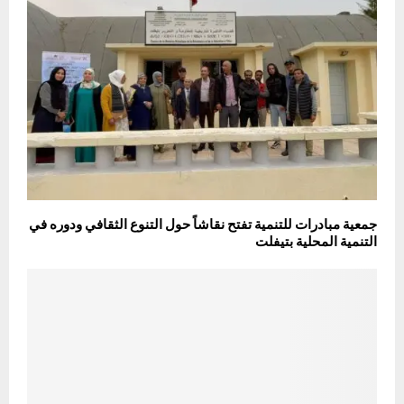
جمعية مبادرات للتنمية تفتح نقاشاً حول التنوع الثقافي ودوره في
التنمية المحلية بتيفلت