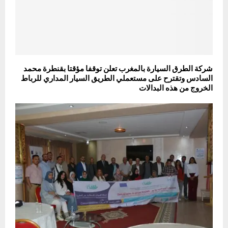
شركة الطرق السيارة بالمغرب تعلن توقفا مؤقتا بقنطرة محمد
السادس وتقترح على مستعملي الطريق السيار المداري للرباط
الخروج من هذه البدالات