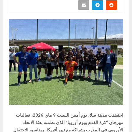
احتضنت مدينة سلا، يوم أمس السبت 9 ماي 2026، فعاليات
مهرجان “كرة القدم ويوم أوروبا” الذي نظمته بعثة الاتحاد
الأوروبي في المغرب بشراكة مع تيبو أفريكا، بمناسبة الاحتفال