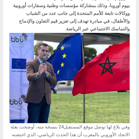
بيوم أوروبا، وذلك بمشاركة مؤسسات وطنية وسفارات أوروبية
ووكالات تابعة للأمم المتحدة إلى جانب عدد من الشباب
والأطفال، في مبادرة تهدف إلى تعزيز قيم التعاون والإدماج
والتماسك الاجتماعي عبر الرياضة.
وفي بلاغ لها توصل موقع المستقبل24 بنسخة منه، أوضحت بعثة
الاتحاد الأوروبي بالمغرب أن هذا الحدث الرياضي، الذي احتضنه