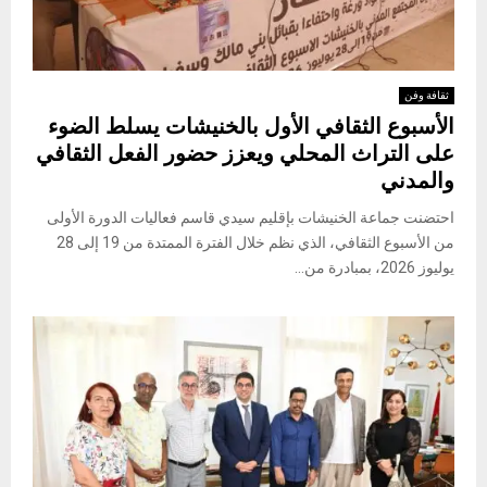
ثقافة وفن
الأسبوع الثقافي الأول بالخنيشات يسلط الضوء
على التراث المحلي ويعزز حضور الفعل الثقافي
والمدني
احتضنت جماعة الخنيشات بإقليم سيدي قاسم فعاليات الدورة الأولى
من الأسبوع الثقافي، الذي نظم خلال الفترة الممتدة من 19 إلى 28
يوليوز 2026، بمبادرة من...