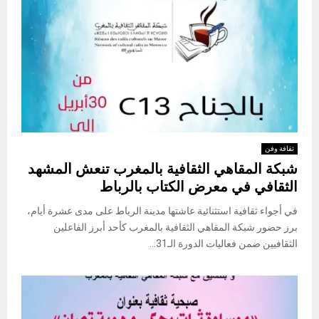
ثقافة وفن
شبكة المقاهي الثقافية بالمغرب تنعش المشهد
الثقافي في معرض الكتاب بالرباط
في أجواء ثقافية استثنائية عاشتها مدينة الرباط على مدى عشرة أيام،
برز حضور شبكة المقاهي الثقافية بالمغرب كأحد أبرز الفاعلين
الثقافيين ضمن فعاليات الدورة الـ31...