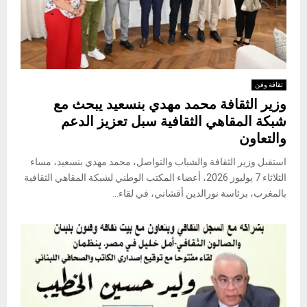
ثقافة وفن
وزير الثقافة محمد مهدي بنسعيد يبحث مع
شبكة المقاهي الثقافية سبل تعزيز الدعم
والتعاون
استقبل وزير الثقافة والشباب والتواصل، محمد مهدي بنسعيد، مساء
الثلاثاء 7 يوليوز 2026، أعضاء المكتب الوطني لشبكة المقاهي الثقافية
بالمغرب، برئاسة نورالدين أقشاني، في لقاء...