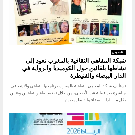
ثقافة وفن
شبكة المقاهي الثقافية بالمغرب تعود إلى
نشاطها بلقائين حول الكوميديا والرواية في
الدار البيضاء والقنيطرة
تستأنف شبكة المقاهي الثقافية بالمغرب برنامجها الثقافي والإشعاعي
مباشرة بعد عطلة عيد الأضحى، من خلال تنظيم لقاءين ثقافيين وفنيين
بكل من الدار البيضاء والقنيطرة، يوم...