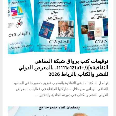
توقيعات كتب برواق شبكة المقاهي
الثقافية11111a121a1+/)[v، بالمعرض الدولي
للنشر والكتاب بالرباط 2026
تواصل شبكة المقاهي الثقافية بالمغرب تعزيز حضورها في المشهد
الثقافي الوطني من خلال مشاركتها الفاعلة في فعاليات المعرض
الدولي للنشر والكتاب في دورته الحادية والثلاثين،...