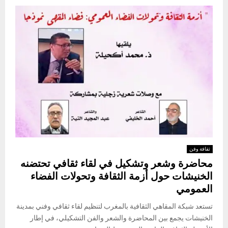
ثقافة وفن
محاضرة وشعر وتشكيل في لقاء ثقافي تحتضنه
الخنيشات حول أزمة الثقافة وتحولات الفضاء
العمومي
تستعد شبكة المقاهي الثقافية بالمغرب لتنظيم لقاء ثقافي وفني بمدينة
الخنيشات يجمع بين المحاضرة والشعر والفن التشكيلي، في إطار