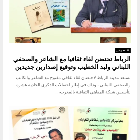
ثقافة وفن
الرباط تحتضن لقاء ثقافيا مع الشاعر والصحفي
اللبناني وليد الخطيب وتوقيع إصدارين جديدين
تستعد مدينة الرباط لاحتضان لقاء ثقافي مفتوح مع الشاعر والكاتب
والصحفي اللبناني ، وذلك في إطار احتفالات الذكرى الحادية عشرة
لتأسيس شبكة المقاهي الثقافية بالمغرب،...