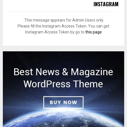
INSTAGRAM
This message appears for Admin Users only:
Please fill the Instagram Access Token. You can get
Instagram Access Token by go to
this page