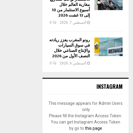
مغاربة العالم خلال
أسبوع الاستثمار من 10
إلى 13 غشت 2026
أغسطس 7, 2026
0
رونو المغرب يعزز ريادته
في سوق السيارات
والإنتاج الصناعي خلال
النصف الأول من 2026
أغسطس 6, 2026
0
INSTAGRAM
This message appears for Admin Users
only:
Please fill the Instagram Access Token.
You can get Instagram Access Token
by go to
this page