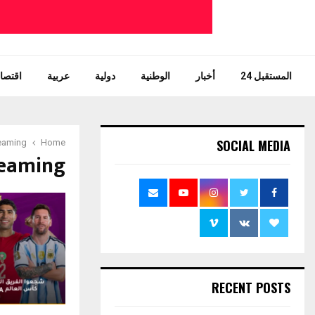
المستقبل 24
أخبار
الوطنية
دولية
عربية
اقتصاد
SOCIAL MEDIA
eaming
Home
reaming
RECENT POSTS