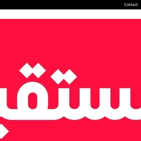
Contact