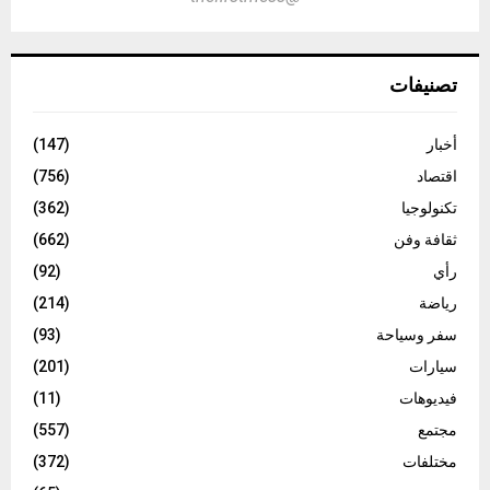
تصنيفات
أخبار
(147)
اقتصاد
(756)
تكنولوجيا
(362)
ثقافة وفن
(662)
رأي
(92)
رياضة
(214)
سفر وسياحة
(93)
سيارات
(201)
فيديوهات
(11)
مجتمع
(557)
مختلفات
(372)