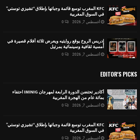
KFC المغرب توسع قائمة وجباتها بإطلاق “تشيزي توستي”
في السوق المغربية
أغسطس 7, 2026
0
إدريس الروخ يوقع روايتيه ويعرض ثلاثة أفلام قصيرة في
أمسية ثقافية وسينمائية بمرتيل
أغسطس 7, 2026
0
EDITOR'S PICKS
أكادير تحتضن الدورة الرابعة لمهرجان IMINIG احتفاء
بمائة عام من الهجرة المغربية
أغسطس 7, 2026
0
KFC المغرب توسع قائمة وجباتها بإطلاق “تشيزي توستي”
في السوق المغربية
أغسطس 7, 2026
0