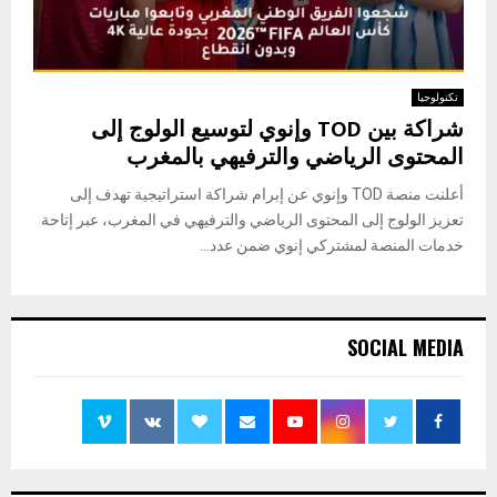
تكنولوجيا
شراكة بين TOD وإنوي لتوسيع الولوج إلى
المحتوى الرياضي والترفيهي بالمغرب
أعلنت منصة TOD وإنوي عن إبرام شراكة استراتيجية تهدف إلى
تعزيز الولوج إلى المحتوى الرياضي والترفيهي في المغرب، عبر إتاحة
خدمات المنصة لمشتركي إنوي ضمن عدد...
SOCIAL MEDIA