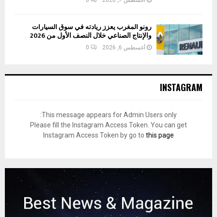
رونو المغرب يعزز ريادته في سوق السيارات
والإنتاج الصناعي خلال النصف الأول من 2026
أغسطس 6, 2026
0
INSTAGRAM
This message appears for Admin Users only:
Please fill the Instagram Access Token. You can get
Instagram Access Token by go to
this page