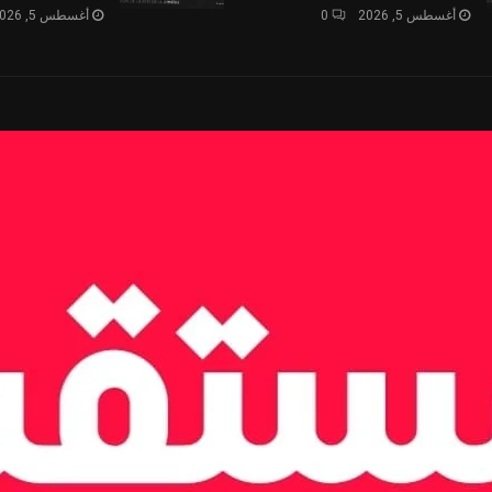
أغسطس 5, 2026
0
أغسطس 5, 2026