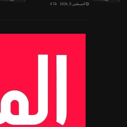
أغسطس 5, 2026
0