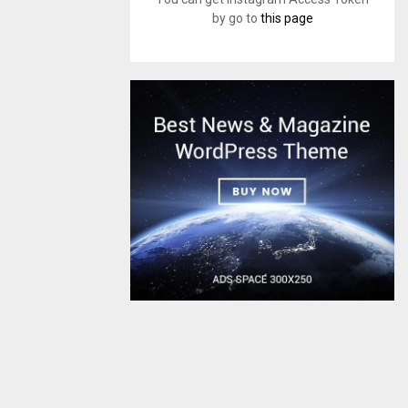
by go to
this page