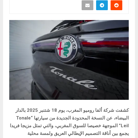
كشفت شركة ألفا روميو المغرب، يوم 18 شتنبر 2025 بالدار
البيضاء، عن النسخة المحدودة الجديدة من سيارتها “Tonale
Leil” الموجهة خصيصا للسوق المغربي، والتي تمثل مزيجا فريدا
يجمع بين أناقة التصميم الإيطالي العريق ولمسة محلية