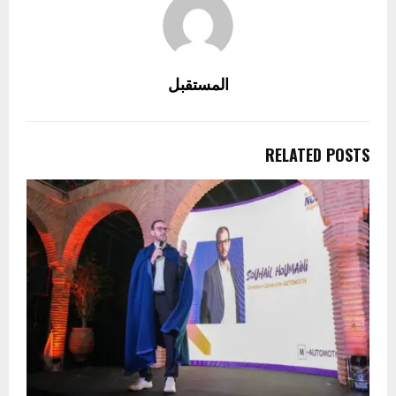
المستقبل
RELATED POSTS