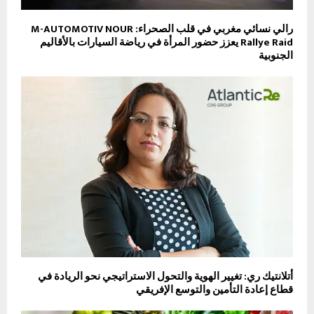
رالي نسائي مغربي في قلب الصحراء: M-AUTOMOTIV NOUR
Rallye Raid يعزز حضور المرأة في رياضة السيارات بالأقاليم
الجنوبية
أتلانتيك ري: تغيير الهوية والتحول الاستراتيجي نحو الريادة في
قطاع إعادة التأمين والتوسع الإفريقي