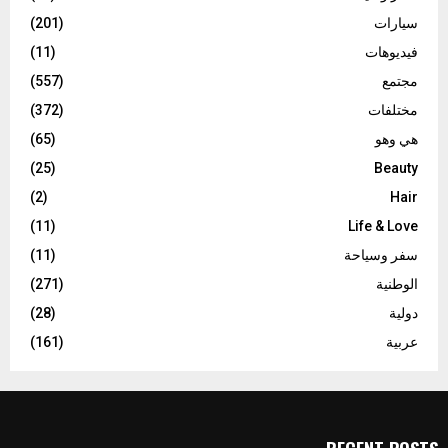
سيارات
(201)
فيديوهات
(11)
مجتمع
(557)
مختلفات
(372)
هي وهو
(65)
(25)
Beauty
(2)
Hair
(11)
Life & Love
سفر وسياحة
(11)
الوطنية
(271)
دولية
(28)
عربية
(161)