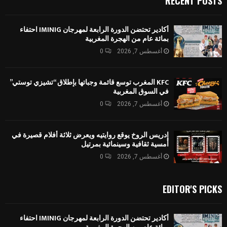
RECENT POSTS
أكادير تحتضن الدورة الرابعة لمهرجان IMINIG احتفاء
بمائة عام من الهجرة المغربية
أغسطس 7, 2026
0
KFC المغرب توسع قائمة وجباتها بإطلاق “تشيزي توستي”
في السوق المغربية
أغسطس 7, 2026
0
إدريس الروخ يوقع روايتيه ويعرض ثلاثة أفلام قصيرة في
أمسية ثقافية وسينمائية بمرتيل
أغسطس 7, 2026
0
EDITOR'S PICKS
أكادير تحتضن الدورة الرابعة لمهرجان IMINIG احتفاء