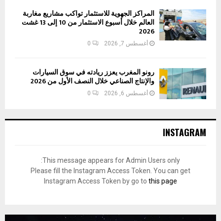
المراكز الجهوية للاستثمار تواكب مشاريع مغاربة
العالم خلال أسبوع الاستثمار من 10 إلى 13 غشت
2026
أغسطس 7, 2026
0
رونو المغرب يعزز ريادته في سوق السيارات
والإنتاج الصناعي خلال النصف الأول من 2026
أغسطس 6, 2026
0
INSTAGRAM
This message appears for Admin Users only:
Please fill the Instagram Access Token. You can get
Instagram Access Token by go to
this page