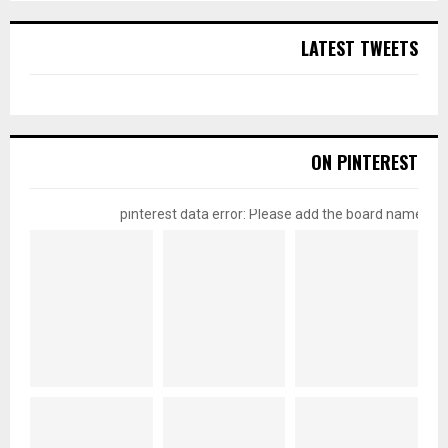
LATEST TWEETS
ON PINTEREST
pinterest data error: Please add the board name