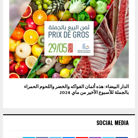
الدار البيضاء: هذه أثمان الفواكه والخضر واللحوم الحمراء
بالجملة للأسبوع الأخير من ماي 2024
SOCIAL MEDIA