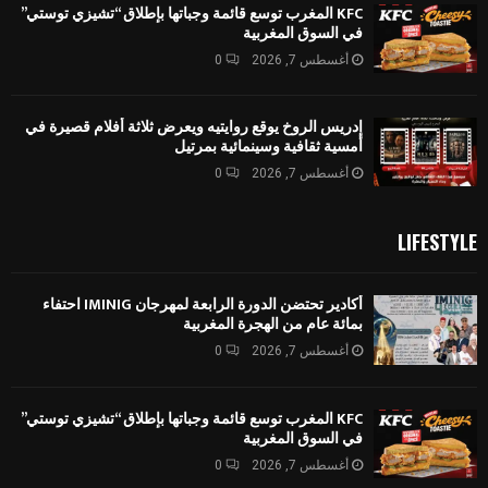
KFC المغرب توسع قائمة وجباتها بإطلاق “تشيزي توستي”
في السوق المغربية
أغسطس 7, 2026
0
إدريس الروخ يوقع روايتيه ويعرض ثلاثة أفلام قصيرة في
أمسية ثقافية وسينمائية بمرتيل
أغسطس 7, 2026
0
LIFESTYLE
أكادير تحتضن الدورة الرابعة لمهرجان IMINIG احتفاء
بمائة عام من الهجرة المغربية
أغسطس 7, 2026
0
KFC المغرب توسع قائمة وجباتها بإطلاق “تشيزي توستي”
في السوق المغربية
أغسطس 7, 2026
0