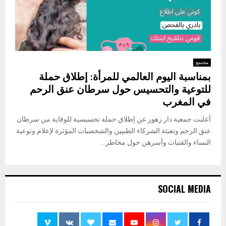
مجتمع
بمناسبة اليوم العالمي للمرأة: إطلاق حملة
للتوعية والتحسيس حول سرطان عنق الرحم
في المغرب
أعلنت جمعية دار زهور عن إطلاق حملة تحسيسية للوقاية من سرطان
عنق الرحم وتعبئة الشركاء الطبيين والشخصيات المؤثرة لإعلام وتوعية
النساء والفتيات وأسرهن حول مخاطر...
SOCIAL MEDIA