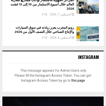
المراكز الجهوية للاستثمار تواكب مشاريع مغاربة
العالم خلال أسبوع الاستثمار من 10 إلى 13 غشت
2026
أغسطس 7, 2026
0
رونو المغرب يعزز ريادته في سوق السيارات
والإنتاج الصناعي خلال النصف الأول من 2026
أغسطس 6, 2026
0
INSTAGRAM
This message appears for Admin Users only:
Please fill the Instagram Access Token. You can get
Instagram Access Token by go to
this page