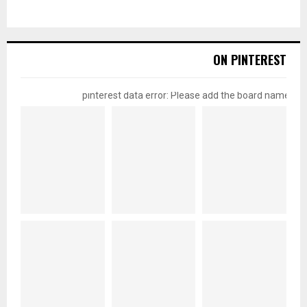
ON PINTEREST
pinterest data error: Please add the board name