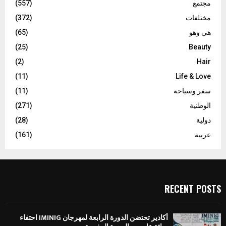
مجتمع
(557)
مختلفات
(372)
هي وهو
(65)
(25)
Beauty
(2)
Hair
(11)
Life & Love
سفر وسياحة
(11)
الوطنية
(271)
دولية
(28)
عربية
(161)
RECENT POSTS
أكادير تحتضن الدورة الرابعة لمهرجان IMINIG احتفاء